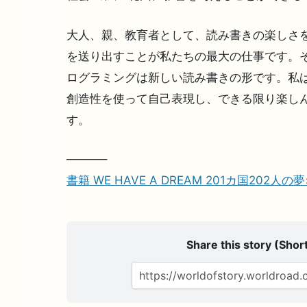
大人、親、教育者として、読み書きの楽しさを
を送り出すことが私たちの最大の仕事です。
ログラミングは新しい読み書きの形です。私
創造性を使って自己表現し、できる限り楽し
す。
———–
書籍 WE HAVE A DREAM 201カ国202人
Share this story (Short