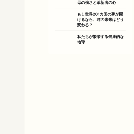
母の強さと革新者の心
もし世界201カ国の夢が聞
けるなら、君の未来はどう
変わる？
私たちが繁栄する健康的な
地球