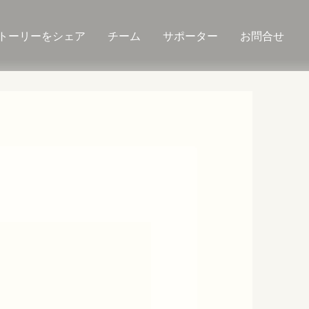
トーリーをシェア
チーム
サポーター
お問合せ