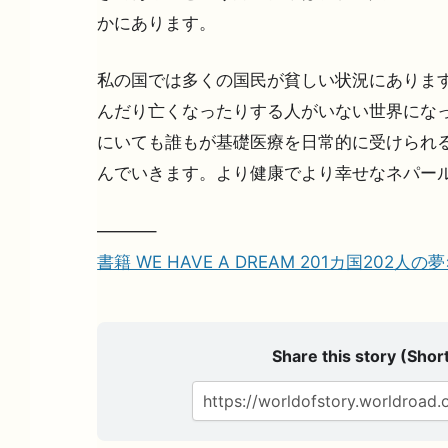
かにあります。
私の国では多くの国民が貧しい状況にあります
んだり亡くなったりする人がいない世界になっ
にいても誰もが基礎医療を日常的に受けられ
んでいきます。より健康でより幸せなネパー
———–
書籍 WE HAVE A DREAM 201カ国202人
Share this story (Short