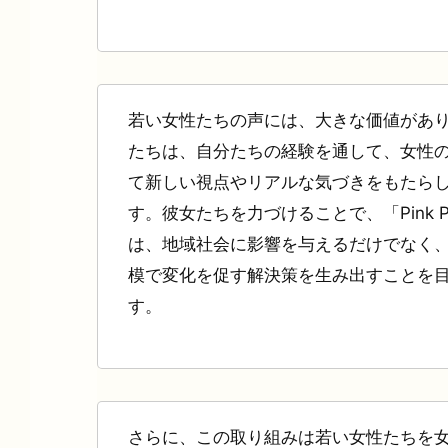
若い女性たちの声には、大きな価値があ
たちは、自分たちの経験を通して、女性
て新しい視点やリアルな気づきをもたら
す。彼女たちを力づけることで、「Pink Par
は、地域社会に影響を与えるだけでなく
模で変化を促す解決策を生み出すことを
す。
さらに、この取り組みは若い女性たちを