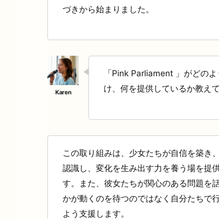
づきから始まりました。
「Pink Parliament 」
け、何を提供しているか教え
この取り組みは、少女たちが自信を築き
認識し、変化を生み出す力を養う場を提
す。また、彼女たちが関心のある問題を
かが動くのを待つのではなく自分たちで
よう支援します。