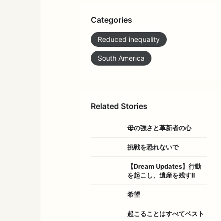
Categories
Reduced inequality
South America
Related Stories
母の強さと革新者の心
挑戦を恐れないで
【Dream Updates】行動
を起こし、遺産を残すⅡ
希望
起こることはすべてベスト