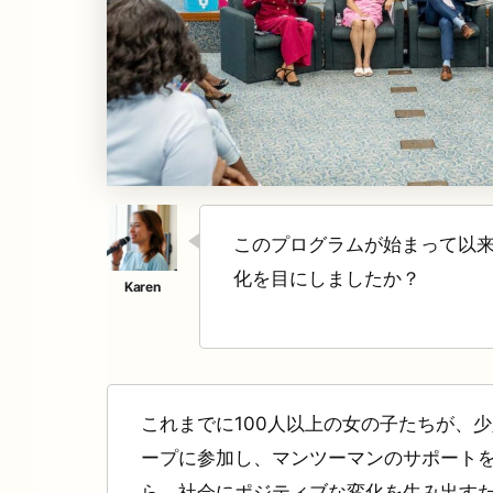
このプログラムが始まって以
化を目にしましたか？
これまでに100人以上の女の子たちが、
ープに参加し、マンツーマンのサポート
ら、社会にポジティブな変化を生み出す