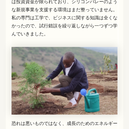
は投資資金が限られており、シリコンバレーのよう
な新規事業を支援する環境はまだ整っていません。
私の専門は工学で、ビジネスに関する知識は全くな
かったので、試行錯誤を繰り返しながら一つずつ学
んでいきました。
恐れは悪いものではなく、成長のためのエネルギー