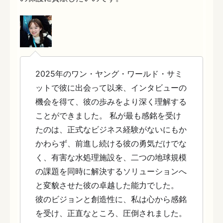
2025年のワン・ヤング・ワールド・サミ
ットで彼に出会って以来、インタビューの
機会を得て、彼の歩みをより深く理解する
ことができました。 私が最も感銘を受け
たのは、正式なビジネス経験がないにもか
かわらず、前進し続ける彼の勇気だけでな
く、有害な水処理施設を、二つの地球規模
の課題を同時に解決するソリューションへ
と変貌させた彼の卓越した能力でした。
彼のビジョンと創造性に、私は心から感銘
を受け、正直なところ、圧倒されました。