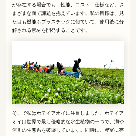
が存在する場合でも、性能、コスト、仕様など、さ
まざまな面で課題を抱えています。私の目標は、見
た目も機能もプラスチックに似ていて、使用後に分
解される素材を開発することです。
そこで私はホテイアオイに注目しました。ホテイア
オイは世界で最も侵略的な水生植物の一つで、湖や
河川の生態系を破壊しています。同時に、豊富に存