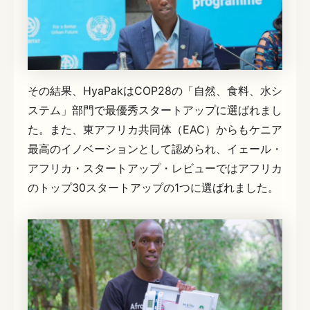
その結果、HyaPakはCOP28の「自然、食料、水シ
ステム」部門で最優秀スタートアップに選ばれまし
た。また、東アフリカ共同体（EAC）からもケニア
最高のイノベーションとして認められ、イェール・
アフリカ・スタートアップ・レビューではアフリカ
のトップ30スタートアップの1つに選ばれました。