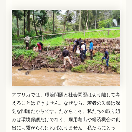
アフリカでは、環境問題と社会問題は切り離して考
えることはできません。なぜなら、若者の失業は深
刻な問題だからです。だからこそ、私たちの取り組
みは環境保護だけでなく、雇用創出や経済機会の創
出にも繋がらなければなりません。私たちにとっ