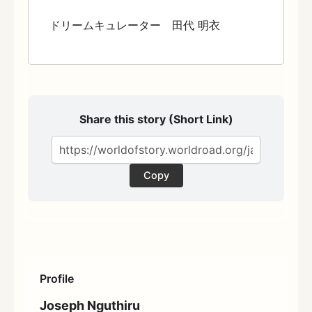
ドリームキュレーター 田代 明衣
Share this story (Short Link)
Copy
Profile
Joseph Nguthiru