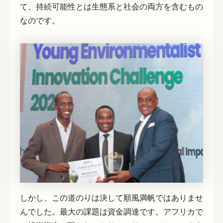
て、持続可能性とは生態系と社会の両方を含むもの
なのです。
しかし、この道のりは決して順風満帆ではありませ
んでした。最大の課題は資金調達です。アフリカで