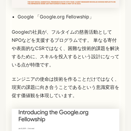
Google 「Google.org Fellowship」
Googleの社員が、フルタイムの慈善活動として
NPOなどを支援するプログラムです。 単なる寄付
や表面的なCSRではなく、困難な技術的課題を解決
するために、スキルを投入するという設計になって
いる点が特徴です。
エンジニアの使命は技術を作ることだけではなく、
現実の課題に向き合うことであるという意識変容を
促す価値観を体現しています。