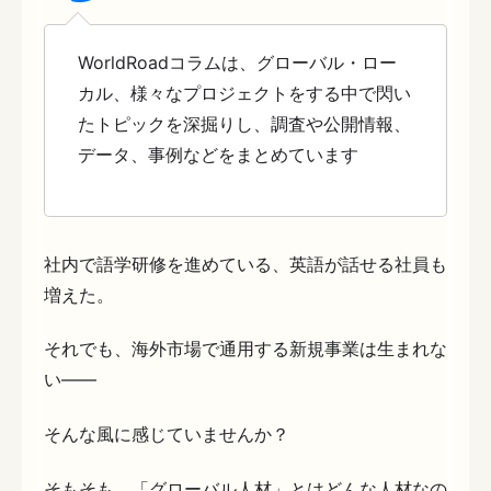
WorldRoadコラムは、グローバル・ロー
カル、様々なプロジェクトをする中で閃い
たトピックを深掘りし、調査や公開情報、
データ、事例などをまとめています
社内で語学研修を進めている、英語が話せる社員も
増えた。
それでも、海外市場で通用する新規事業は生まれな
い——
そんな風に感じていませんか？
そもそも、「グローバル人材」とはどんな人材なの