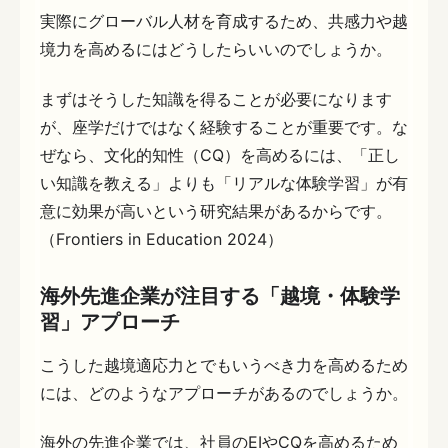
実際にグローバル人材を育成するため、共感力や越
境力を高めるにはどうしたらいいのでしょうか。
まずはそうした知識を得ることが必要になります
が、座学だけではなく経験することが重要です。な
ぜなら、文化的知性（CQ）を高めるには、「正し
い知識を教える」よりも「リアルな体験学習」が有
意に効果が高いという研究結果があるからです。
（Frontiers in Education 2024）
海外先進企業が注目する「越境・体験学
習」アプローチ
こうした越境適応力とでもいうべき力を高めるため
には、どのようなアプローチがあるのでしょうか。
海外の先進企業では、社員のEIやCQを高めるため