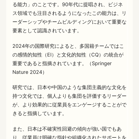
る能力」のことです。90年代に提唱され、ビジネ
ス領域でも注目されるようになったこの能力は、リ
ーダーシップやチームビルディングにおいて重要な
要素として認識されています。
2024年の国際研究によると、多国籍チームではこ
の感情的知性（EI）と文化的知性（CQ）の統合が
重要であると指摘されています。（Springer
Nature 2024）
研究では、日本や中国のような集団主義的な文化を
持つ文化では、個人よりも集団を評価するリーダー
が、より効果的に従業員をエンゲージすることがで
きると指摘しています。
また、日本は不確実性回避の傾向が強い国でもあ
り、従業員は明確な指針や組織化されたサポートを