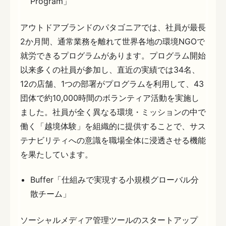
Program」
アウトドアブランドのパタゴニアでは、社員が最長
2か月間、通常業務を離れて世界各地の環境NGOで
就労できるプログラムがあります。プログラム開始
以来多くの社員が参加し、直近の実績では34名、
12の店舗、1つの部署がプログラムを利用して、43
団体で約10,000時間のボランティア活動を実施し
ました。社員が全く異なる環境・ミッションの中で
働く「越境体験」を組織的に提供することで、サス
テナビリティへの意識を職場全体に浸透させる機能
を果たしています。
Buffer「仕組みで実現する小規模グローバル分
散チーム」
ソーシャルメディア管理ツールのスタートアップ