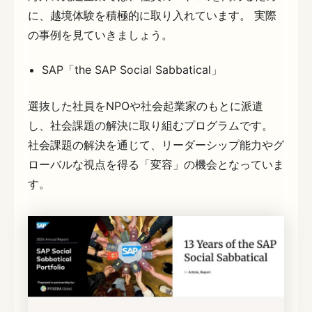
に、越境体験を積極的に取り入れています。 実際
の事例を見ていきましょう。
SAP「the SAP Social Sabbatical」
選抜した社員をNPOや社会起業家のもとに派遣
し、社会課題の解決に取り組むプログラムです。
社会課題の解決を通じて、リーダーシップ能力やグ
ローバルな視点を得る「変容」の機会となっていま
す。