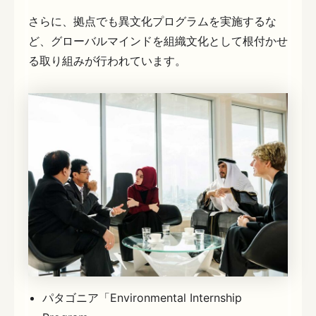
さらに、拠点でも異文化プログラムを実施するな
ど、グローバルマインドを組織文化として根付かせ
る取り組みが行われています。
パタゴニア「Environmental Internship