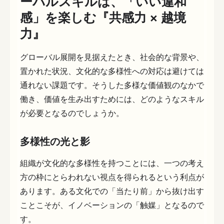
ーバルスキルは、「いい違和
感」を楽しむ『共感力 × 越境
力』
グローバル展開を見据えたとき、社会的な背景や、
置かれた状況、文化的な多様性への対応は避けては
通れない課題です。そうした多様な価値観のなかで
働き、価値を生み出すためには、どのようなスキル
が必要となるのでしょうか。
多様性の光と影
組織が文化的な多様性を持つことには、一つの考え
方の枠にとらわれない視点を得られるという利点が
あります。ある文化での「当たり前」から抜け出す
ことこそが、イノベーションの「触媒」となるので
す。