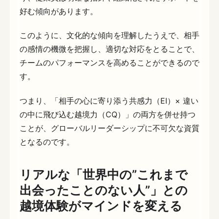
好む傾向があります。
このように、文化的な傾向を理解したうえで、相手
の感情の機微を把握し、適切な対応をとることで、
チームのパフォーマンスを高めることができるので
す。
つまり、「相手の心に寄り添う共感力（EI）× 違い
の中に飛び込む越境力（CQ）」の両方を併せ持つ
ことが、グローバルリーダーシップに不可欠な資質
となるのです。
リアルな「世界中の”これまで
出会ったことのない人”」との
越境体験がマインドを変える