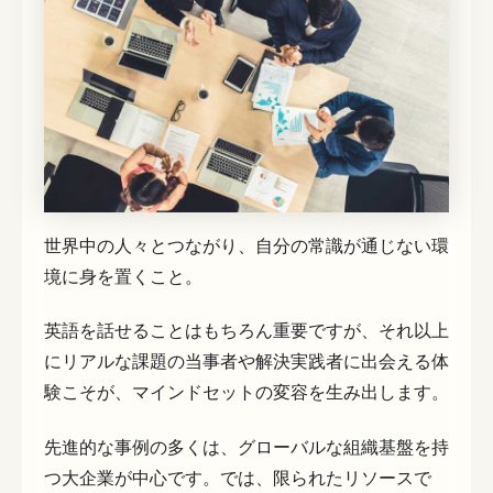
世界中の人々とつながり、自分の常識が通じない環
境に身を置くこと。
英語を話せることはもちろん重要ですが、それ以上
にリアルな課題の当事者や解決実践者に出会える体
験こそが、マインドセットの変容を生み出します。
先進的な事例の多くは、グローバルな組織基盤を持
つ大企業が中心です。では、限られたリソースで