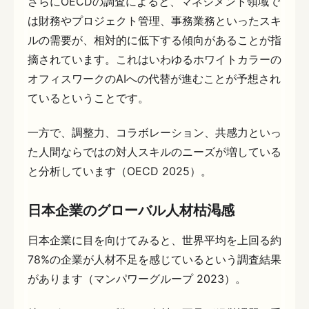
さらにOECDの調査によると、マネジメント領域で
は財務やプロジェクト管理、事務業務といったスキ
ルの需要が、相対的に低下する傾向があることが指
摘されています。これはいわゆるホワイトカラーの
オフィスワークのAIへの代替が進むことが予想され
ているということです。
一方で、調整力、コラボレーション、共感力といっ
た人間ならではの対人スキルのニーズが増している
と分析しています（OECD 2025）。
日本企業のグローバル人材枯渇感
日本企業に目を向けてみると、世界平均を上回る約
78%の企業が人材不足を感じているという調査結果
があります（マンパワーグループ 2023）。