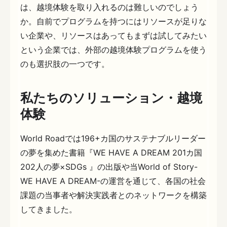
は、越境体験を取り入れるのは難しいのでしょう
か。自前でプログラムを持つにはリソースが足りな
い企業や、リソースはあってもまずは試してみたい
という企業では、外部の越境体験プログラムを使う
のも選択肢の一つです。
私たちのソリューション・越境
体験
World Roadでは196+カ国のサステナブルリーダー
の夢を集めた書籍『WE HAVE A DREAM 201カ国
202人の夢×SDGs 』の出版や当World of Story-
WE HAVE A DREAM-の運営を通じて、各国の社会
課題の当事者や解決実践者とのネットワークを構築
してきました。