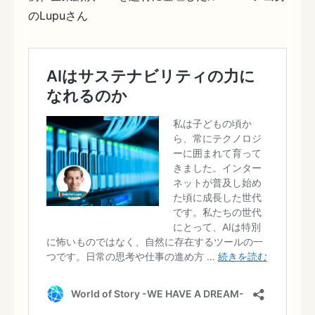
のLupuさん