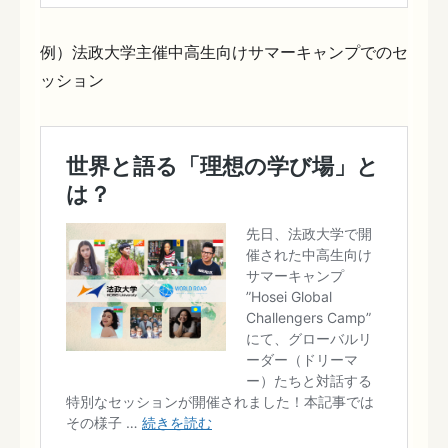
例）法政大学主催中高生向けサマーキャンプでのセ
ッション