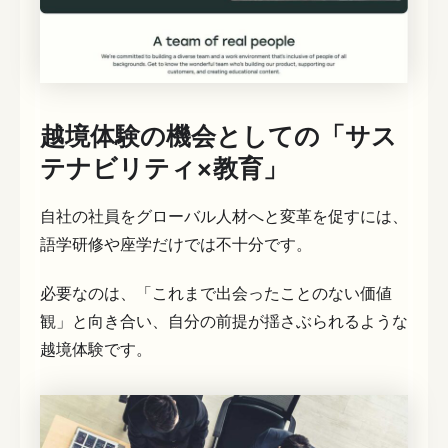
越境体験の機会としての「サス
テナビリティ×教育」
自社の社員をグローバル人材へと変革を促すには、
語学研修や座学だけでは不十分です。
必要なのは、「これまで出会ったことのない価値
観」と向き合い、自分の前提が揺さぶられるような
越境体験です。