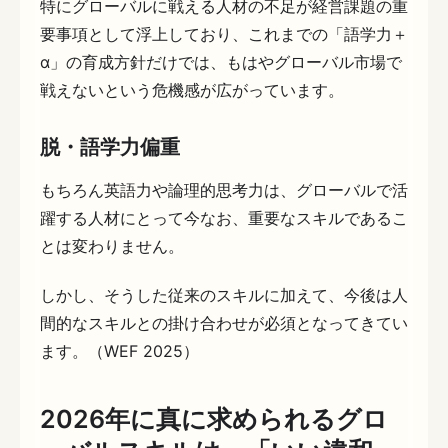
特にグローバルに戦える人材の不足が経営課題の重
要事項として浮上しており、これまでの「語学力＋
α」の育成方針だけでは、もはやグローバル市場で
戦えないという危機感が広がっています。
脱・語学力偏重
もちろん英語力や論理的思考力は、グローバルで活
躍する人材にとって今なお、重要なスキルであるこ
とは変わりません。
しかし、そうした従来のスキルに加えて、今後は人
間的なスキルとの掛け合わせが必須となってきてい
ます。（WEF 2025）
2026年に真に求められるグロ