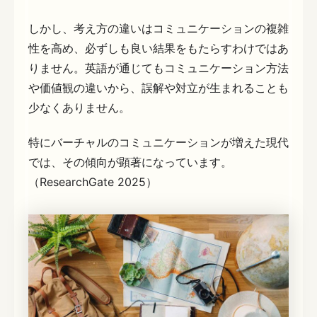
しかし、考え方の違いはコミュニケーションの複雑
性を高め、必ずしも良い結果をもたらすわけではあ
りません。英語が通じてもコミュニケーション方法
や価値観の違いから、誤解や対立が生まれることも
少なくありません。
特にバーチャルのコミュニケーションが増えた現代
では、その傾向が顕著になっています。
（ResearchGate 2025）