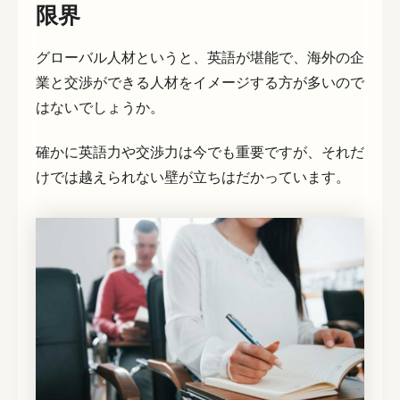
限界
グローバル人材というと、英語が堪能で、海外の企
業と交渉ができる人材をイメージする方が多いので
はないでしょうか。
確かに英語力や交渉力は今でも重要ですが、それだ
けでは越えられない壁が立ちはだかっています。