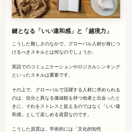
鍵となる「いい違和感」と「越境力」
こうした難しさのなかで、グローバル人材が身につ
けるべきスキルとは何なのでしょうか。
英語でのコミュニケーションやロジカルシンキング
といったスキルは重要です。
その上で、グローバルで活躍する人材に求められる
のは、自分と異なる価値観を持つ他者と出会ったと
きに、それをストレスと捉えるのではなく「いい違
和感」として楽しめる資質なのです。
こうした資質は、学術的には「文化的知性