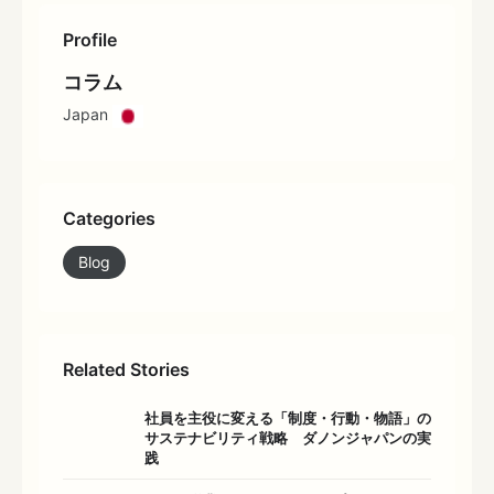
Profile
コラム
Japan
Categories
Blog
Related Stories
社員を主役に変える「制度・行動・物語」の
サステナビリティ戦略 ダノンジャパンの実
践