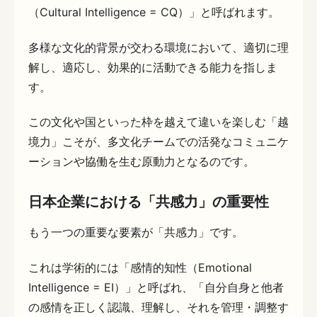
（Cultural Intelligence = CQ）」と呼ばれます。
多様な文化的背景が交わる環境において、適切に理
解し、適応し、効果的に活動できる能力を指しま
す。
この文化や国といった枠を越えて違いを楽しむ「越
境力」こそが、多文化チームでの活発なコミュニケ
ーションや協働を生む原動力となるのです。
日本企業における「共感力」の重要性
もう一つの重要な要素が「共感力」です。
これは学術的には「感情的知性（Emotional
Intelligence = EI）」と呼ばれ、「自分自身と他者
の感情を正しく認識、理解し、それを管理・調整す