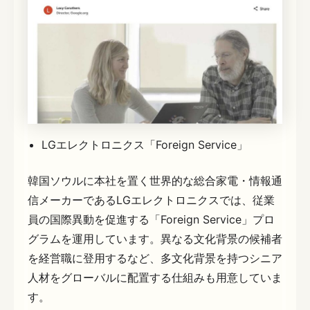
LGエレクトロニクス「Foreign Service」
韓国ソウルに本社を置く世界的な総合家電・情報通
信メーカーであるLGエレクトロニクスでは、従業
員の国際異動を促進する「Foreign Service」プロ
グラムを運用しています。異なる文化背景の候補者
を経営職に登用するなど、多文化背景を持つシニア
人材をグローバルに配置する仕組みも用意していま
す。