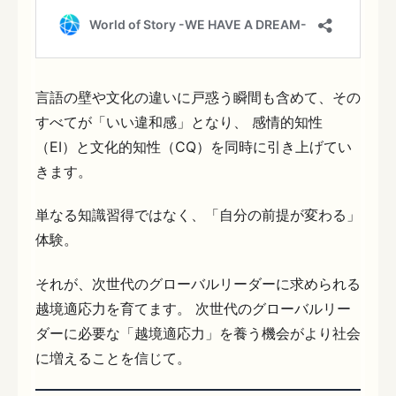
言語の壁や文化の違いに戸惑う瞬間も含めて、その
すべてが「いい違和感」となり、 感情的知性
（EI）と文化的知性（CQ）を同時に引き上げてい
きます。
単なる知識習得ではなく、「自分の前提が変わる」
体験。
それが、次世代のグローバルリーダーに求められる
越境適応力を育てます。 次世代のグローバルリー
ダーに必要な「越境適応力」を養う機会がより社会
に増えることを信じて。