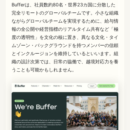
Bufferは、社員数約80名・世界23カ国に分散した
完全リモートのグローバルチームです。小さな組織
ながらグローバルチームを実現するために、給与情
報の全公開や経営指標のリアルタイム共有など「極
度の透明性」を文化の核に置き、異なる文化・タイ
ムゾーン・バックグラウンドを持つメンバーの信頼
とインクルージョンを維持しているといいます。組
織の設計次第では、日常の協働で、越境対応力を養
うことも可能かもしれません。