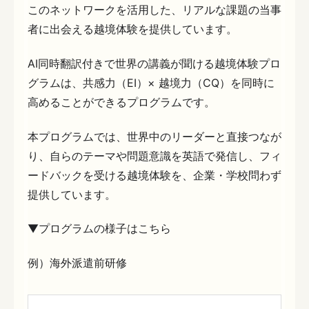
このネットワークを活用した、リアルな課題の当事
者に出会える越境体験を提供しています。
AI同時翻訳付きで世界の講義が聞ける越境体験プロ
グラムは、共感力（EI）× 越境力（CQ）を同時に
高めることができるプログラムです。
本プログラムでは、世界中のリーダーと直接つなが
り、自らのテーマや問題意識を英語で発信し、フィ
ードバックを受ける越境体験を、企業・学校問わず
提供しています。
▼プログラムの様子はこちら
例）海外派遣前研修