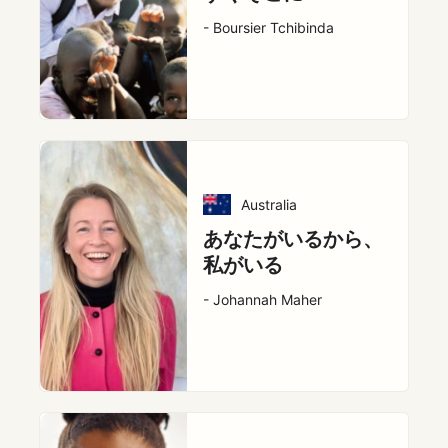
- Boursier Tchibinda
Australia
あなたがいるから、
私がいる
- Johannah Maher