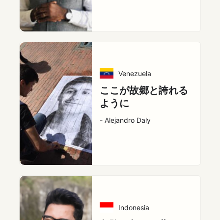
Venezuela
ここが故郷と誇れる
ように
- Alejandro Daly
Indonesia