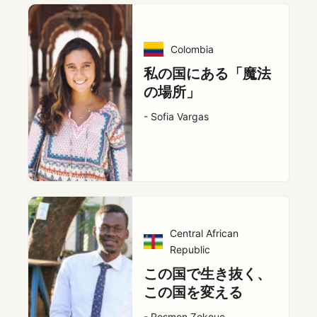
Colombia
私の国にある「魔法
の場所」
- Sofia Vargas
Central African
Republic
この国で生き抜く、
この国を変える
- Rosmon Zokoue